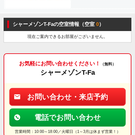
シャーメゾンT-Faの空室情報（空室
0
）
現在ご案内できるお部屋がございません。
お気軽にお問い合わせください！
（無料）
シャーメゾンT-Fa
お問い合わせ・来店予約
電話でお問い合わせ
営業時間：10:00～18:00／火曜日（1～3月は休まず営業！）