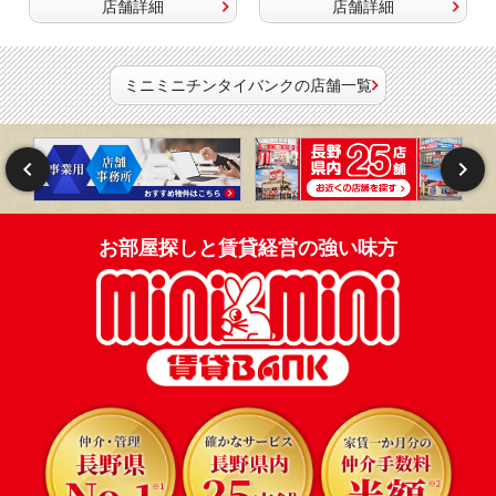
店舗詳細
店舗詳細
ミニミニチンタイバンクの店舗一覧
お部屋探しと賃貸経営の強い味方