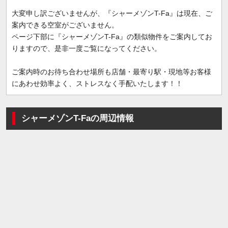
大変申し訳ございませんが、『シャーメゾンT-Fa』は現在、ご
案内できる空室がございません。
ページ下部に『シャーメゾンT-Fa』の類似物件をご案内してお
りますので、是非一度ご覧になってください。
ご案内時のお待ち合わせ場所も店舗・最寄り駅・現地等お客様
にあわせ効率よく、ストレスなく手配いたします！！
シャーメゾンT-Faの周辺情報