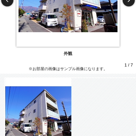
外観
1 / 7
※お部屋の画像はサンプル画像になります。