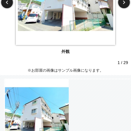
外観
1 / 29
※お部屋の画像はサンプル画像になります。