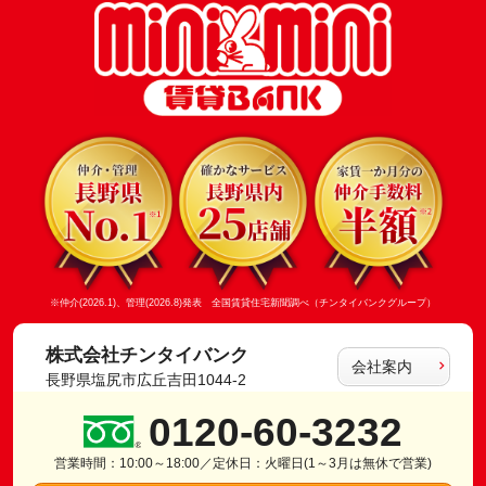
※仲介(2026.1)、管理(2026.8)発表 全国賃貸住宅新聞調べ（チンタイバンクグループ）
株式会社チンタイバンク
会社案内
長野県塩尻市広丘吉田1044-2
0120-60-3232
営業時間：10:00～18:00／定休日：火曜日(1～3月は無休で営業)