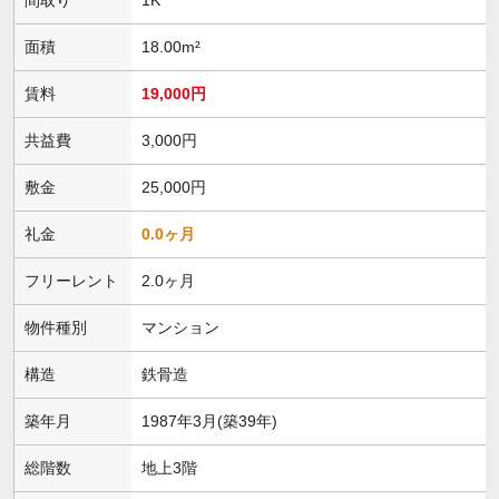
面積
18.00m²
賃料
19,000円
共益費
3,000円
敷金
25,000円
礼金
0.0ヶ月
フリーレント
2.0ヶ月
物件種別
マンション
構造
鉄骨造
築年月
1987年3月(築39年)
総階数
地上3階