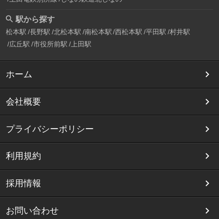
駅から探す
松本駅
長野駅
北松本駅
南松本駅
西松本駅
平田駅
村井駅
広丘駅
市役所前駅
上田駅
ホーム
会社概要
プライバシーポリシー
利用規約
採用情報
お問い合わせ