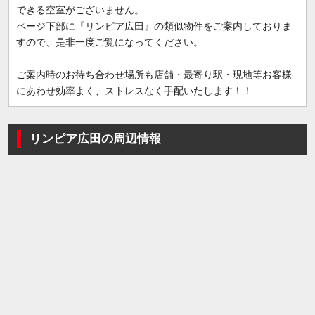
できる空室がございません。
ページ下部に『リンピア広田』の類似物件をご案内しておりま
すので、是非一度ご覧になってください。
ご案内時のお待ち合わせ場所も店舗・最寄り駅・現地等お客様
にあわせ効率よく、ストレスなく手配いたします！！
リンピア広田の周辺情報