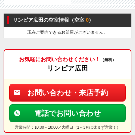
リンピア広田の空室情報（空室
0
）
現在ご案内できるお部屋がございません。
お気軽にお問い合わせください！
（無料）
リンピア広田
お問い合わせ・来店予約
電話でお問い合わせ
営業時間：10:00～18:00／火曜日（1～3月は休まず営業！）