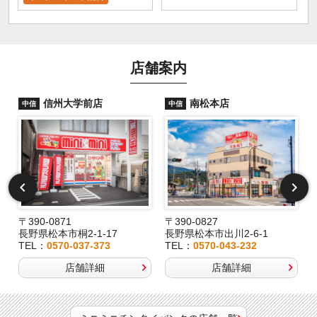
店舗案内
信州大学前店
南松本店
中信
中信
〒390-0871
〒390-0827
長野県松本市桐2-1-17
長野県松本市出川2-6-1
TEL：
0570-037-373
TEL：
0570-043-232
店舗詳細
店舗詳細