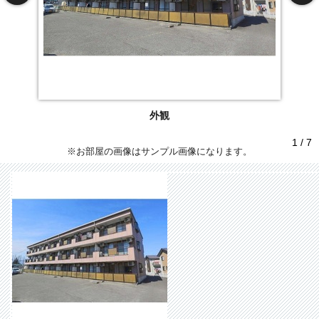
外観
1 / 7
※お部屋の画像はサンプル画像になります。