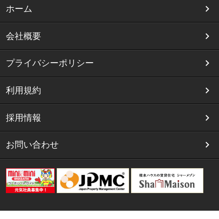
ホーム
会社概要
プライバシーポリシー
利用規約
採用情報
お問い合わせ