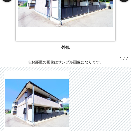
外観
1 / 7
※お部屋の画像はサンプル画像になります。