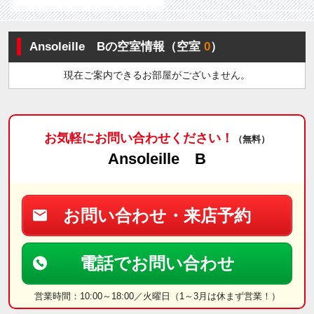
Ansoleille Bの空室情報（空室
0
）
現在ご案内できるお部屋がございません。
お気軽にお問い合わせください！
（無料）
Ansoleille B
お問い合わせ・来店予約
電話でお問い合わせ
営業時間：10:00～18:00／火曜日（1～3月は休まず営業！）