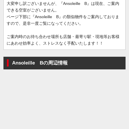
大変申し訳ございませんが、『Ansoleille B』は現在、ご案内
できる空室がございません。
ページ下部に『Ansoleille B』の類似物件をご案内しておりま
すので、是非一度ご覧になってください。
ご案内時のお待ち合わせ場所も店舗・最寄り駅・現地等お客様
にあわせ効率よく、ストレスなく手配いたします！！
Ansoleille Bの周辺情報