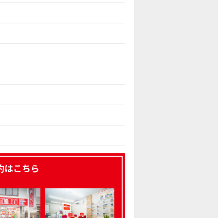
約はこちら