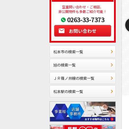
空室問い合わせ・ご相談、
非公開物件も多数ご紹介可能！
0263-33-7373
お問い合わせ
松本市の検索一覧
旭の検索一覧
ＪＲ篠ノ井線の検索一覧
松本駅の検索一覧