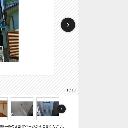
1 / 19
部屋一覧のお部屋ページからご覧ください。