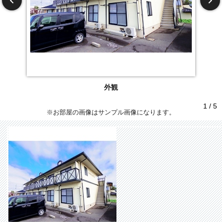
外観
1 / 5
※お部屋の画像はサンプル画像になります。