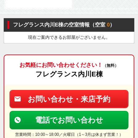
フレグランス内川E棟の空室情報（空室
0
）
現在ご案内できるお部屋がございません。
お気軽にお問い合わせください！
（無料）
フレグランス内川E棟
お問い合わせ・来店予約
電話でお問い合わせ
営業時間：10:00～18:00／火曜日（1～3月は休まず営業！）