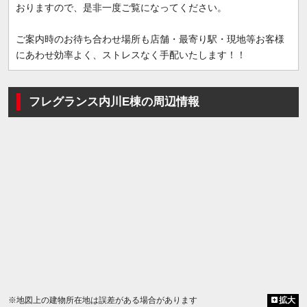
おりますので、是非一度ご覧になってください。
ご案内時のお待ち合わせ場所も店舗・最寄り駅・現地等お客様
にあわせ効率よく、ストレスなく手配いたします！！
フレグランス内川E棟の周辺情報
※地図上の建物所在地は誤差がある場合があります
拡大