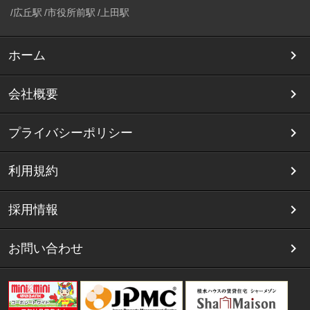
広丘駅
市役所前駅
上田駅
ホーム
会社概要
プライバシーポリシー
利用規約
採用情報
お問い合わせ